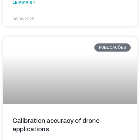
LEIA MAIS »
05/06/2025
PUBLICAÇÕES
Calibration accuracy of drone
applications