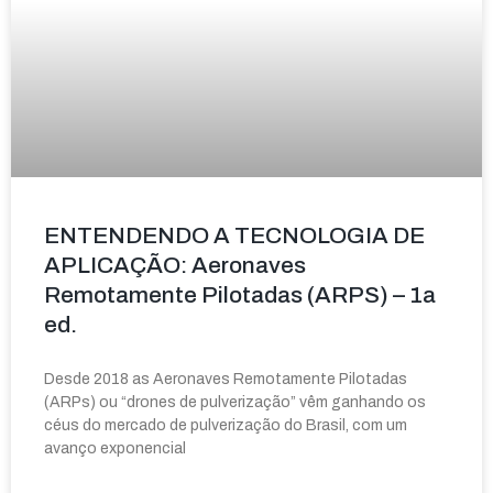
ENTENDENDO A TECNOLOGIA DE
APLICAÇÃO: Aeronaves
Remotamente Pilotadas (ARPS) – 1a
ed.
Desde 2018 as Aeronaves Remotamente Pilotadas
(ARPs) ou “drones de pulverização” vêm ganhando os
céus do mercado de pulverização do Brasil, com um
avanço exponencial