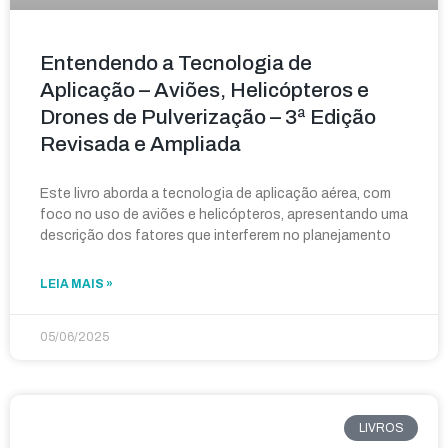
Entendendo a Tecnologia de
Aplicação – Aviões, Helicópteros e
Drones de Pulverização – 3ª Edição
Revisada e Ampliada
Este livro aborda a tecnologia de aplicação aérea, com
foco no uso de aviões e helicópteros, apresentando uma
descrição dos fatores que interferem no planejamento
LEIA MAIS »
05/06/2025
LIVROS